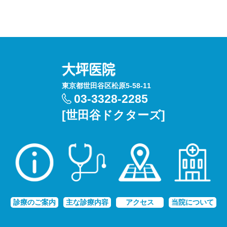
東京都世田谷区松原5-58-11
03-3328-2285
[世田谷ドクターズ]
診療のご案内
主な診療内容
アクセス
当院について