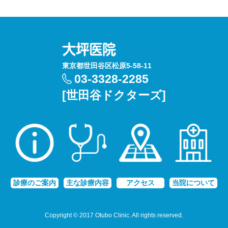
東京都世田谷区松原5-58-11
03-3328-2285
[世田谷ドクターズ]
診療のご案内
主な診療内容
アクセス
当院について
Copyright © 2017 Otubo Clinic. All rights reserved.