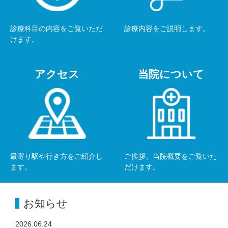
診療科目の内容をご覧いただ
診療内容をご説明します。
けます。
アクセス
当院について
最寄り駅や行き方をご紹介し
ご挨拶、当院概要をご覧いた
ます。
だけます。
お知らせ
2026.06.24